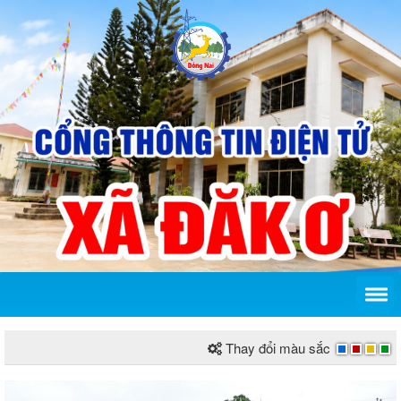
Thay đổi màu sắc